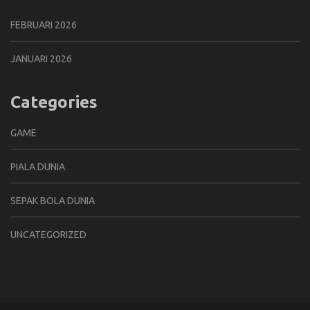
FEBRUARI 2026
JANUARI 2026
Categories
GAME
PIALA DUNIA
SEPAK BOLA DUNIA
UNCATEGORIZED