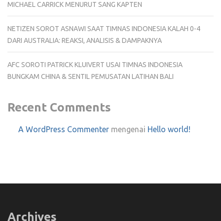
MICHAEL CARRICK MENURUT SANG KAPTEN
NETIZEN SOROT ASNAWI SAAT TIMNAS INDONESIA KALAH 0-4
DARI AUSTRALIA: REAKSI, ANALISIS & DAMPAKNYA
AFC SOROTI PATRICK KLUIVERT USAI TIMNAS INDONESIA
BUNGKAM CHINA & SENTIL PEMUSATAN LATIHAN BALI
Recent Comments
A WordPress Commenter
mengenai
Hello world!
Archives