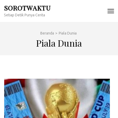
Lompat
SOROTWAKTU
ke
Setiap Detik Punya Cerita
konten
(Tekan
Enter)
Beranda
>
Piala Dunia
Piala Dunia