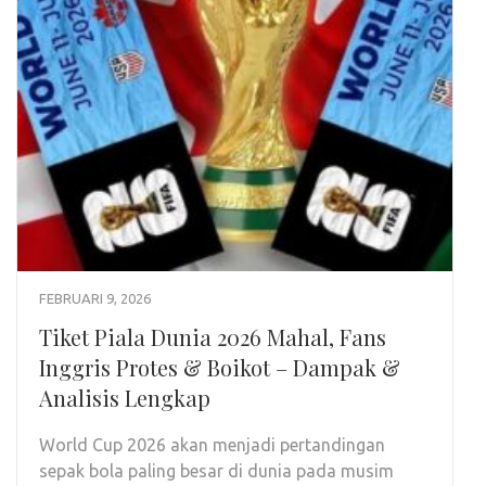
FEBRUARI 9, 2026
Tiket Piala Dunia 2026 Mahal, Fans
Inggris Protes & Boikot – Dampak &
Analisis Lengkap
World Cup 2026 akan menjadi pertandingan
sepak bola paling besar di dunia pada musim