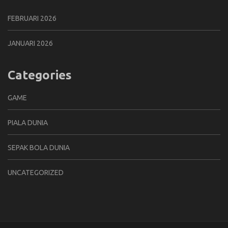
FEBRUARI 2026
JANUARI 2026
Categories
GAME
PIALA DUNIA
SEPAK BOLA DUNIA
UNCATEGORIZED