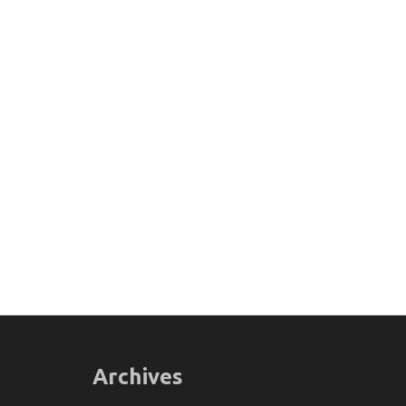
Archives