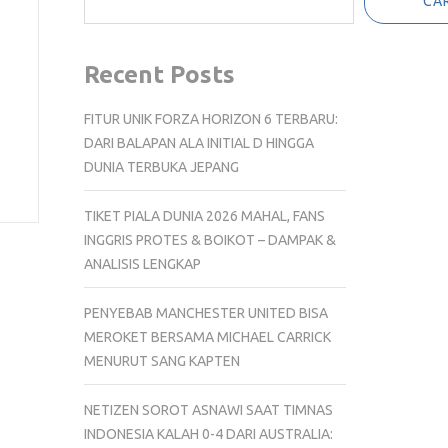
CAR
Recent Posts
FITUR UNIK FORZA HORIZON 6 TERBARU:
DARI BALAPAN ALA INITIAL D HINGGA
DUNIA TERBUKA JEPANG
TIKET PIALA DUNIA 2026 MAHAL, FANS
INGGRIS PROTES & BOIKOT – DAMPAK &
ANALISIS LENGKAP
PENYEBAB MANCHESTER UNITED BISA
MEROKET BERSAMA MICHAEL CARRICK
MENURUT SANG KAPTEN
NETIZEN SOROT ASNAWI SAAT TIMNAS
INDONESIA KALAH 0-4 DARI AUSTRALIA: