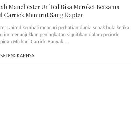
ab Manchester United Bisa Meroket Bersama
l Carrick Menurut Sang Kapten
er United kembali mencuri perhatian dunia sepak bola ketika
 tim menunjukkan peningkatan signifikan dalam periode
inan Michael Carrick. Banyak …
 SELENGKAPNYA