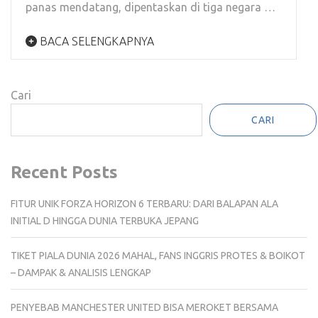
panas mendatang, dipentaskan di tiga negara …
BACA SELENGKAPNYA
Cari
CARI
Recent Posts
FITUR UNIK FORZA HORIZON 6 TERBARU: DARI BALAPAN ALA
INITIAL D HINGGA DUNIA TERBUKA JEPANG
TIKET PIALA DUNIA 2026 MAHAL, FANS INGGRIS PROTES & BOIKOT
– DAMPAK & ANALISIS LENGKAP
PENYEBAB MANCHESTER UNITED BISA MEROKET BERSAMA