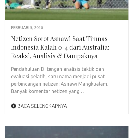
FEBRUARI 5, 2026
Netizen Sorot Asnawi Saat Timnas
Indonesia Kalah 0-4 dari Australia:
Reaksi, Analisis & Dampaknya
Pendahuluan Di tengah analisis taktik dan
evaluasi pelatih, satu nama menjadi pusat
perbincangan netizen: Asnawi Mangkualam.
Banyak komentar netizen yang …
BACA SELENGKAPNYA