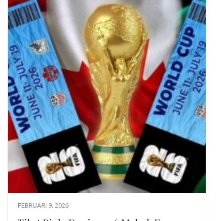
FEBRUARI 9, 2026