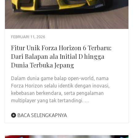
FEBRUARI 11, 2026
Fitur Unik Forza Horizon 6 Terbaru:
Dari Balapan ala Initial D hingga
Dunia Terbuka Jepang
Dalam dunia game balap open-world, nama
Forza Horizon selalu identik dengan inovasi,
kebebasan berkendara, serta pengalaman
multiplayer yang tak tertandingi. …
BACA SELENGKAPNYA