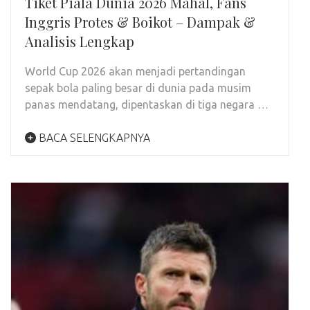
Tiket Piala Dunia 2026 Mahal, Fans
Inggris Protes & Boikot – Dampak &
Analisis Lengkap
World Cup 2026 akan menjadi pertandingan
sepak bola paling besar di dunia pada musim
panas mendatang, dipentaskan di tiga negara …
BACA SELENGKAPNYA