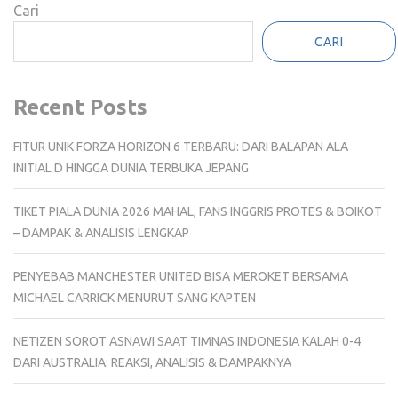
Cari
CARI
Recent Posts
FITUR UNIK FORZA HORIZON 6 TERBARU: DARI BALAPAN ALA
INITIAL D HINGGA DUNIA TERBUKA JEPANG
TIKET PIALA DUNIA 2026 MAHAL, FANS INGGRIS PROTES & BOIKOT
– DAMPAK & ANALISIS LENGKAP
PENYEBAB MANCHESTER UNITED BISA MEROKET BERSAMA
MICHAEL CARRICK MENURUT SANG KAPTEN
NETIZEN SOROT ASNAWI SAAT TIMNAS INDONESIA KALAH 0-4
DARI AUSTRALIA: REAKSI, ANALISIS & DAMPAKNYA